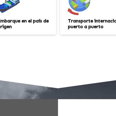
mbarque en el país de
Transporte internaci
rigen
puerto a puerto