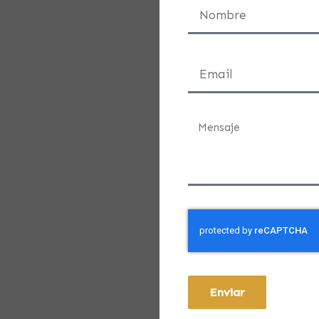
Enviar